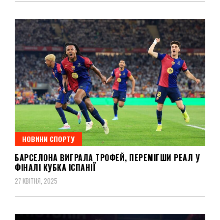
НОВИНИ СПОРТУ
БАРСЕЛОНА ВИГРАЛА ТРОФЕЙ, ПЕРЕМІГШИ РЕАЛ У
ФІНАЛІ КУБКА ІСПАНІЇ
27 КВІТНЯ, 2025