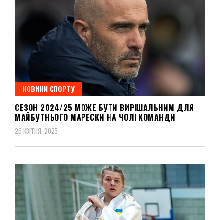
НОВИНИ СПОРТУ
СЕЗОН 2024/25 МОЖЕ БУТИ ВИРІШАЛЬНИМ ДЛЯ
МАЙБУТНЬОГО МАРЕСКИ НА ЧОЛІ КОМАНДИ
26 КВІТНЯ, 2025