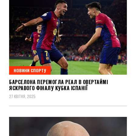
НОВИНИ СПОРТУ
БАРСЕЛОНА ПЕРЕМОГЛА РЕАЛ В ОВЕРТАЙМІ
ЯСКРАВОГО ФІНАЛУ КУБКА ІСПАНІЇ
27 КВІТНЯ, 2025