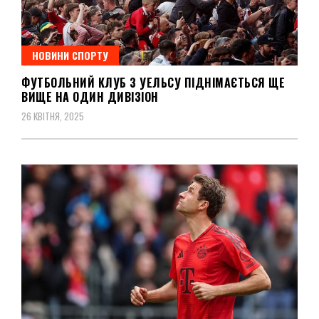
НОВИНИ СПОРТУ
ФУТБОЛЬНИЙ КЛУБ З УЕЛЬСУ ПІДНІМАЄТЬСЯ ЩЕ
ВИЩЕ НА ОДИН ДИВІЗІОН
26 КВІТНЯ, 2025