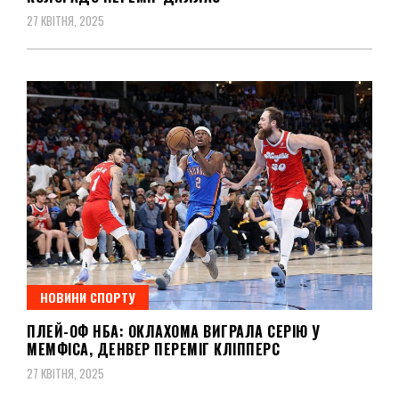
27 КВІТНЯ, 2025
НОВИНИ СПОРТУ
ПЛЕЙ-ОФ НБА: ОКЛАХОМА ВИГРАЛА СЕРІЮ У
МЕМФІСА, ДЕНВЕР ПЕРЕМІГ КЛІППЕРС
27 КВІТНЯ, 2025