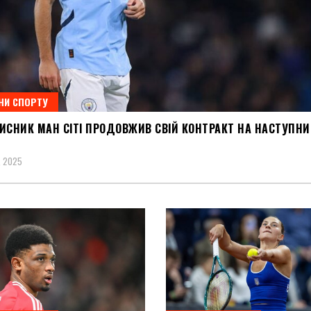
НИ СПОРТУ
ХИСНИК МАН СІТІ ПРОДОВЖИВ СВІЙ КОНТРАКТ НА НАСТУПН
, 2025