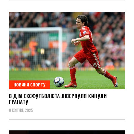
НОВИНИ СПОРТУ
В ДІМ ЕКСФУТБОЛІСТА ЛІВЕРПУЛЯ КИНУЛИ
ГРАНАТУ
8 КВІТНЯ, 2025