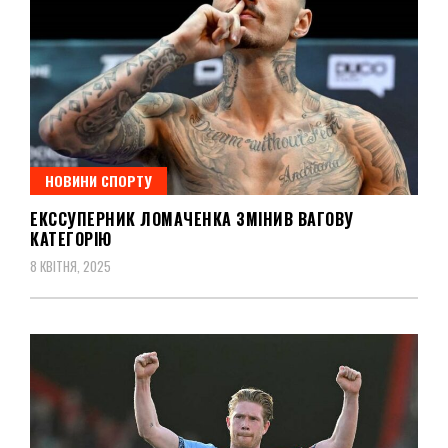
НОВИНИ СПОРТУ
ЕКССУПЕРНИК ЛОМАЧЕНКА ЗМІНИВ ВАГОВУ
КАТЕГОРІЮ
8 КВІТНЯ, 2025