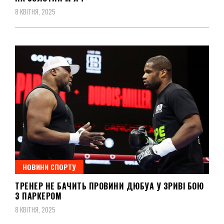
8 КВІТНЯ, 2025
НОВИНИ СПОРТУ
ТРЕНЕР НЕ БАЧИТЬ ПРОВИНИ ДЮБУА У ЗРИВІ БОЮ
З ПАРКЕРОМ
8 КВІТНЯ, 2025