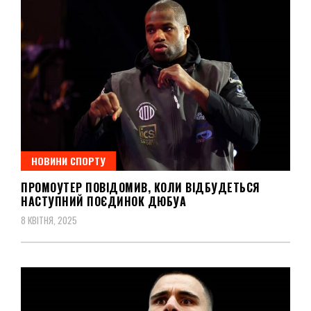
НОВИНИ СПОРТУ
ПРОМОУТЕР ПОВІДОМИВ, КОЛИ ВІДБУДЕТЬСЯ
НАСТУПНИЙ ПОЄДИНОК ДЮБУА
8 КВІТНЯ, 2025