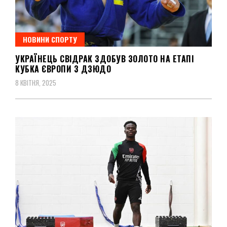
НОВИНИ СПОРТУ
УКРАЇНЕЦЬ СВІДРАК ЗДОБУВ ЗОЛОТО НА ЕТАПІ
КУБКА ЄВРОПИ З ДЗЮДО
8 КВІТНЯ, 2025