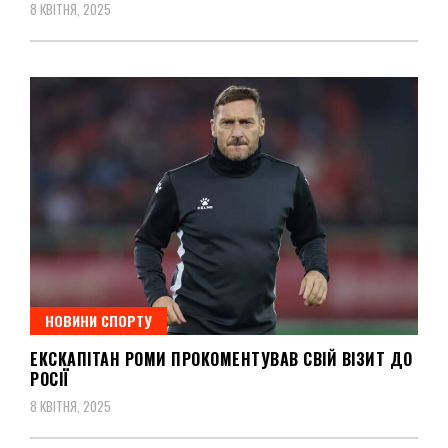
8 КВІТНЯ, 2025
НОВИНИ СПОРТУ
ЕКСКАПІТАН РОМИ ПРОКОМЕНТУВАВ СВІЙ ВІЗИТ ДО
РОСІЇ
8 КВІТНЯ, 2025