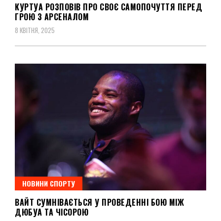
КУРТУА РОЗПОВІВ ПРО СВОЄ САМОПОЧУТТЯ ПЕРЕД
ГРОЮ З АРСЕНАЛОМ
8 КВІТНЯ, 2025
НОВИНИ СПОРТУ
ВАЙТ СУМНІВАЄТЬСЯ У ПРОВЕДЕННІ БОЮ МІЖ
ДЮБУА ТА ЧІСОРОЮ