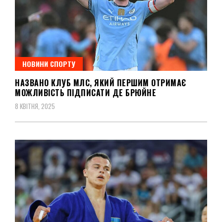
НОВИНИ СПОРТУ
НАЗВАНО КЛУБ МЛС, ЯКИЙ ПЕРШИМ ОТРИМАЄ
МОЖЛИВІСТЬ ПІДПИСАТИ ДЕ БРЮЙНЕ
8 КВІТНЯ, 2025