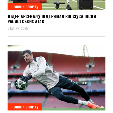
НОВИНИ СПОРТУ
ЛІДЕР АРСЕНАЛУ ПІДТРИМАВ ВІНІСІУСА ПІСЛЯ
РАСИСТСЬКИХ АТАК
8 КВІТНЯ, 2025
НОВИНИ СПОРТУ