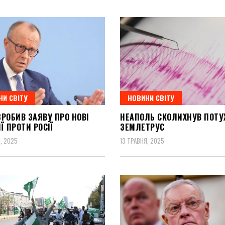
НИ СВІТУ
НОВИНИ СВІТУ
РОБИВ ЗАЯВУ ПРО НОВІ
НЕАПОЛЬ СКОЛИХНУВ ПОТ
Ї ПРОТИ РОСІЇ
ЗЕМЛЕТРУС
, 2025
13 ТРАВНЯ, 2025