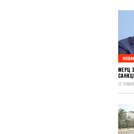
НОВИ
МЕРЦ З
САНКЦІ
13 ТРАВНЯ