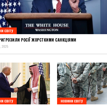
НИ СВІТУ
РИГРОЗИЛИ РОСІЇ ЖОРСТКИМИ САНКЦІЯМИ
, 2025
НИ СВІТУ
НОВИНИ СВІТУ