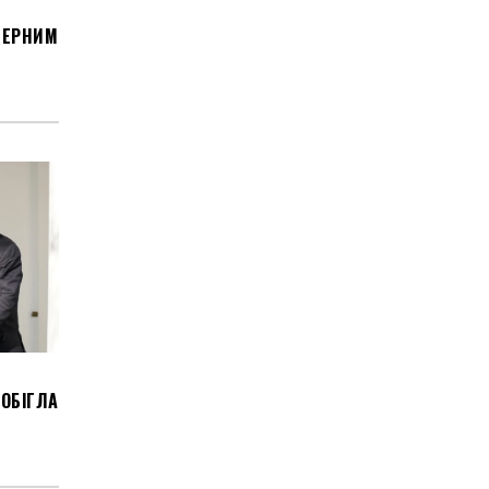
ДЕРНИМ
ОБІГЛА