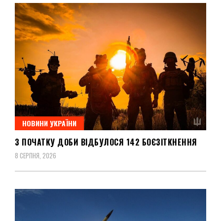
НОВИНИ УКРАЇНИ
З ПОЧАТКУ ДОБИ ВІДБУЛОСЯ 142 БОЄЗІТКНЕННЯ
8 СЕРПНЯ, 2026