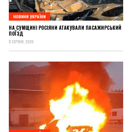
НОВИНИ УКРАЇНИ
НА СУМЩИНІ РОСІЯНИ АТАКУВАЛИ ПАСАЖИРСЬКИЙ
ПОЇЗД
8 СЕРПНЯ, 2026