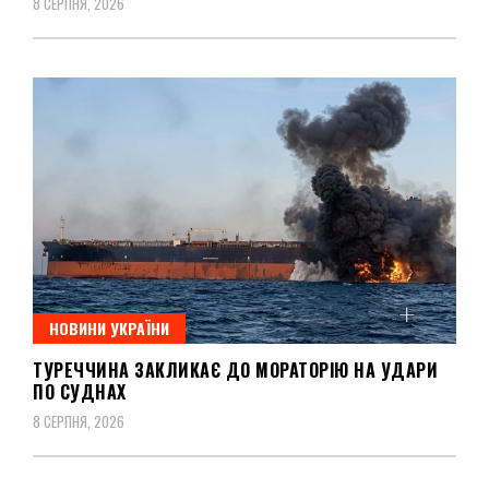
8 СЕРПНЯ, 2026
НОВИНИ УКРАЇНИ
ТУРЕЧЧИНА ЗАКЛИКАЄ ДО МОРАТОРІЮ НА УДАРИ
ПО СУДНАХ
8 СЕРПНЯ, 2026