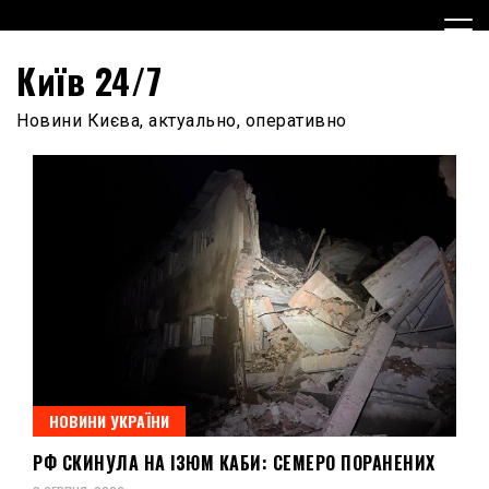
Skip
to
content
Київ 24/7
Новини Києва, актуально, оперативно
НОВИНИ УКРАЇНИ
РФ СКИНУЛА НА ІЗЮМ КАБИ: СЕМЕРО ПОРАНЕНИХ