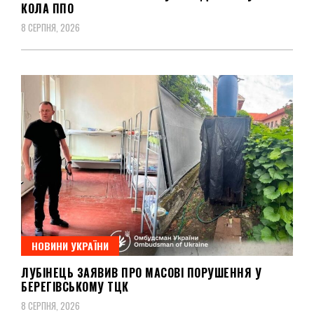
КОЛА ППО
8 СЕРПНЯ, 2026
НОВИНИ УКРАЇНИ
ЛУБІНЕЦЬ ЗАЯВИВ ПРО МАСОВІ ПОРУШЕННЯ У
БЕРЕГІВСЬКОМУ ТЦК
8 СЕРПНЯ, 2026