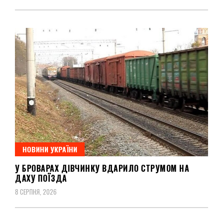
НОВИНИ УКРАЇНИ
У БРОВАРАХ ДІВЧИНКУ ВДАРИЛО СТРУМОМ НА
ДАХУ ПОЇЗДА
8 СЕРПНЯ, 2026