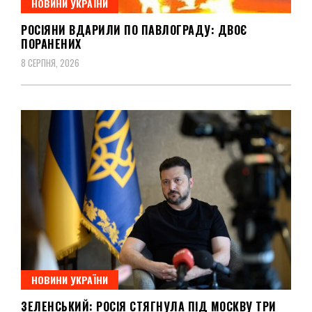
НОВИНИ УКРАЇНИ
РОСІЯНИ ВДАРИЛИ ПО ПАВЛОГРАДУ: ДВОЄ
ПОРАНЕНИХ
8 СЕРПНЯ, 2026
НОВИНИ УКРАЇНИ
ЗЕЛЕНСЬКИЙ: РОСІЯ СТЯГНУЛА ПІД МОСКВУ ТРИ