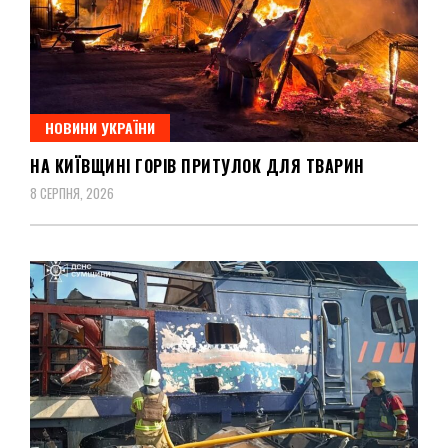
НОВИНИ УКРАЇНИ
НА КИЇВЩИНІ ГОРІВ ПРИТУЛОК ДЛЯ ТВАРИН
8 СЕРПНЯ, 2026