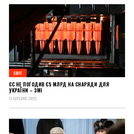
СВІТ
ЄС НЕ ПОГОДИВ €5 МЛРД НА СНАРЯДИ ДЛЯ
УКРАЇНИ – ЗМІ
21 БЕРЕЗНЯ, 2025