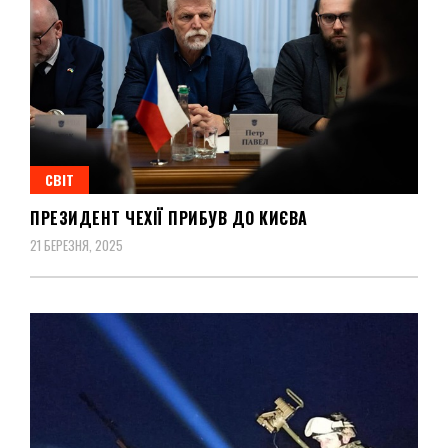
СВІТ
ПРЕЗИДЕНТ ЧЕХІЇ ПРИБУВ ДО КИЄВА
21 БЕРЕЗНЯ, 2025