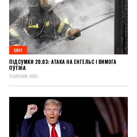
СВІТ
ПІДСУМКИ 20.03: АТАКА НА ЕНГЕЛЬС І ВИМОГА
ПУТІНА
21 БЕРЕЗНЯ, 2025