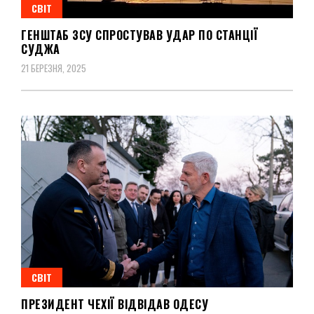
СВІТ
ГЕНШТАБ ЗСУ СПРОСТУВАВ УДАР ПО СТАНЦІЇ
СУДЖА
21 БЕРЕЗНЯ, 2025
СВІТ
ПРЕЗИДЕНТ ЧЕХІЇ ВІДВІДАВ ОДЕСУ