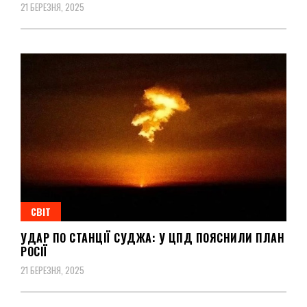
21 БЕРЕЗНЯ, 2025
СВІТ
УДАР ПО СТАНЦІЇ СУДЖА: У ЦПД ПОЯСНИЛИ ПЛАН
РОСІЇ
21 БЕРЕЗНЯ, 2025