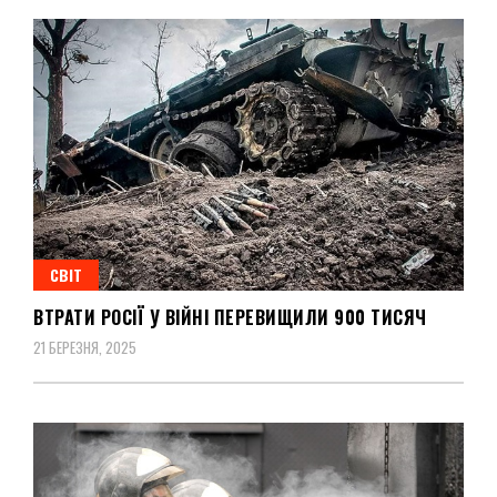
СВІТ
ВТРАТИ РОСІЇ У ВІЙНІ ПЕРЕВИЩИЛИ 900 ТИСЯЧ
21 БЕРЕЗНЯ, 2025