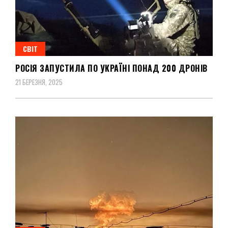
СВІТ
РОСІЯ ЗАПУСТИЛА ПО УКРАЇНІ ПОНАД 200 ДРОНІВ
21 БЕРЕЗНЯ, 2025