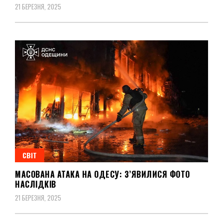
21 БЕРЕЗНЯ, 2025
СВІТ
МАСОВАНА АТАКА НА ОДЕСУ: З’ЯВИЛИСЯ ФОТО
НАСЛІДКІВ
21 БЕРЕЗНЯ, 2025