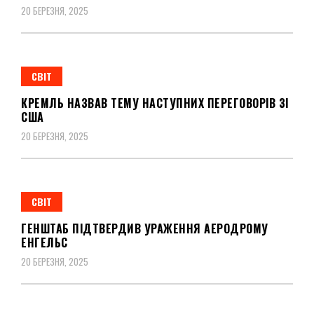
20 БЕРЕЗНЯ, 2025
СВІТ
КРЕМЛЬ НАЗВАВ ТЕМУ НАСТУПНИХ ПЕРЕГОВОРІВ ЗІ
США
20 БЕРЕЗНЯ, 2025
СВІТ
ГЕНШТАБ ПІДТВЕРДИВ УРАЖЕННЯ АЕРОДРОМУ
ЕНГЕЛЬС
20 БЕРЕЗНЯ, 2025