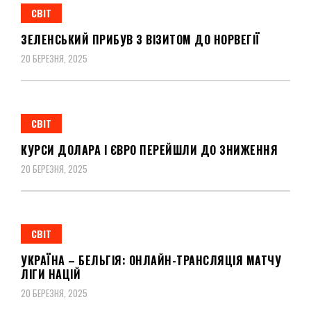
СВІТ
ЗЕЛЕНСЬКИЙ ПРИБУВ З ВІЗИТОМ ДО НОРВЕГІЇ
20 БЕРЕЗНЯ, 2025
СВІТ
КУРСИ ДОЛАРА І ЄВРО ПЕРЕЙШЛИ ДО ЗНИЖЕННЯ
20 БЕРЕЗНЯ, 2025
СВІТ
УКРАЇНА – БЕЛЬГІЯ: ОНЛАЙН-ТРАНСЛЯЦІЯ МАТЧУ
ЛІГИ НАЦІЙ
20 БЕРЕЗНЯ, 2025