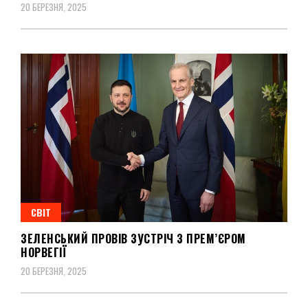
20 БЕРЕЗНЯ, 2025
СВІТ
ЗЕЛЕНСЬКИЙ ПРОВІВ ЗУСТРІЧ З ПРЕМ’ЄРОМ
НОРВЕГІЇ
20 БЕРЕЗНЯ, 2025