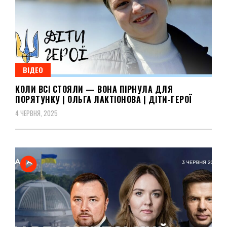
ВІДЕО
КОЛИ ВСІ СТОЯЛИ — ВОНА ПІРНУЛА ДЛЯ
ПОРЯТУНКУ | ОЛЬГА ЛАКТІОНОВА | ДІТИ-ГЕРОЇ
4 ЧЕРВНЯ, 2025