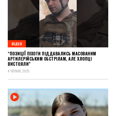
ВІДЕО
“ПОЗИЦІЇ ПІХОТИ ПІДДАВАЛИСЬ МАСОВАНИМ
АРТИЛЕРІЙСЬКИМ ОБСТРІЛАМ, АЛЕ ХЛОПЦІ
ВИСТОЯЛИ”
4 ЧЕРВНЯ, 2025