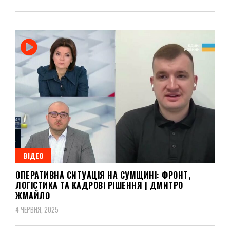
ВІДЕО
ОПЕРАТИВНА СИТУАЦІЯ НА СУМЩИНІ: ФРОНТ,
ЛОГІСТИКА ТА КАДРОВІ РІШЕННЯ | ДМИТРО
ЖМАЙЛО
4 ЧЕРВНЯ, 2025