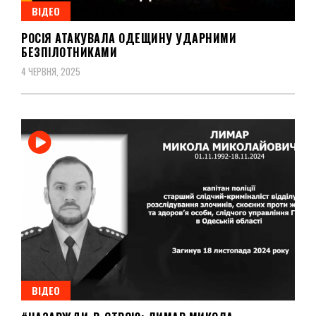
ВІДЕО
РОСІЯ АТАКУВАЛА ОДЕЩИНУ УДАРНИМИ
БЕЗПІЛОТНИКАМИ
4 ЧЕРВНЯ, 2025
ВІДЕО