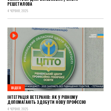
РЕШЕТИЛОВА
4 ЧЕРВНЯ, 2025
ВІДЕО
ІНТЕГРАЦІЯ ВЕТЕРАНІВ: ЯК У РІВНОМУ
ДОПОМАГАЮТЬ ЗДОБУТИ НОВУ ПРОФЕСІЮ
4 ЧЕРВНЯ, 2025