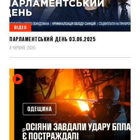
ВІДЕО
ПАРЛАМЕНТСЬКИЙ ДЕНЬ 03.06.2025
4 ЧЕРВНЯ, 2025