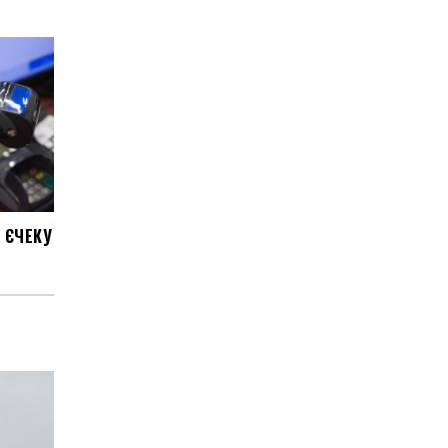
 ЄЧЕКУ