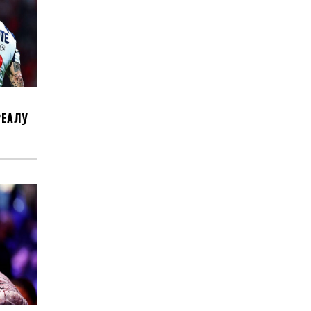
РЕАЛУ