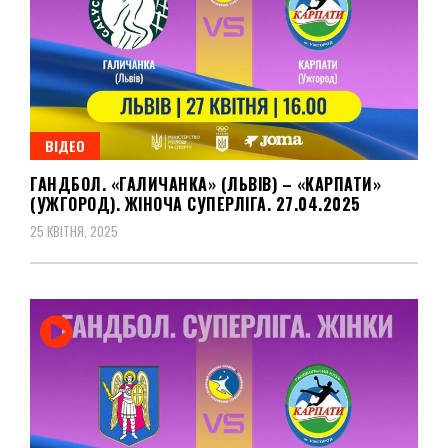
ВІДЕО
ГАНДБОЛ. «ГАЛИЧАНКА» (ЛЬВІВ) – «КАРПАТИ»
(УЖГОРОД). ЖІНОЧА СУПЕРЛІГА. 27.04.2025
25 КВІТНЯ, 2025