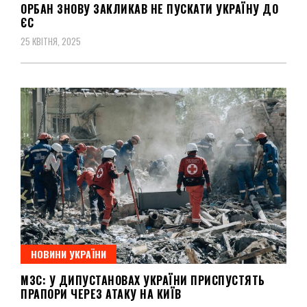
ОРБАН ЗНОВУ ЗАКЛИКАВ НЕ ПУСКАТИ УКРАЇНУ ДО
ЄС
25 КВІТНЯ, 2025
НОВИНИ УКРАЇНИ
МЗС: У ДИПУСТАНОВАХ УКРАЇНИ ПРИСПУСТЯТЬ
ПРАПОРИ ЧЕРЕЗ АТАКУ НА КИЇВ