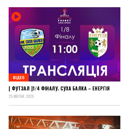
ВІДЕО
[ ФУТЗАЛ ]1/4 ФІНАЛУ. СУХА БАЛКА – ЕНЕРГІЯ
25 КВІТНЯ, 2025