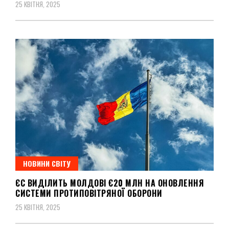
25 КВІТНЯ, 2025
НОВИНИ СВІТУ
ЄС ВИДІЛИТЬ МОЛДОВІ €20 МЛН НА ОНОВЛЕННЯ
СИСТЕМИ ПРОТИПОВІТРЯНОЇ ОБОРОНИ
25 КВІТНЯ, 2025