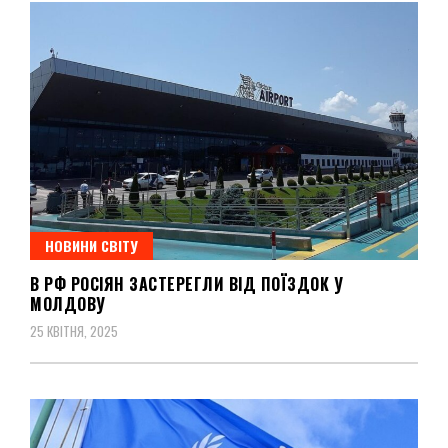
НОВИНИ СВІТУ
В РФ РОСІЯН ЗАСТЕРЕГЛИ ВІД ПОЇЗДОК У
МОЛДОВУ
25 КВІТНЯ, 2025