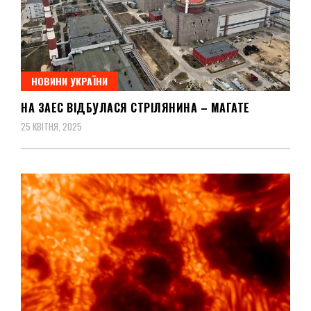
НОВИНИ УКРАЇНИ
НА ЗАЕС ВІДБУЛАСЯ СТРІЛЯНИНА – МАГАТЕ
25 КВІТНЯ, 2025