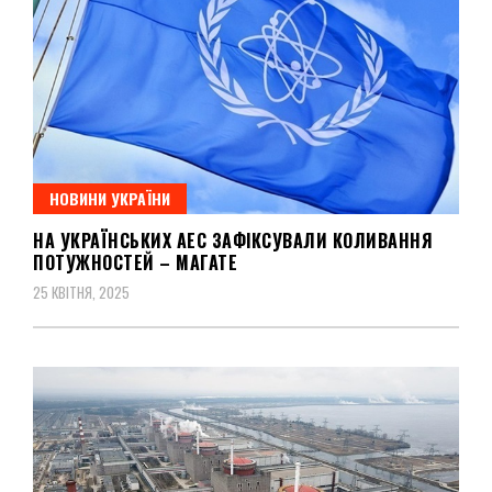
НОВИНИ УКРАЇНИ
НА УКРАЇНСЬКИХ АЕС ЗАФІКСУВАЛИ КОЛИВАННЯ
ПОТУЖНОСТЕЙ – МАГАТЕ
25 КВІТНЯ, 2025