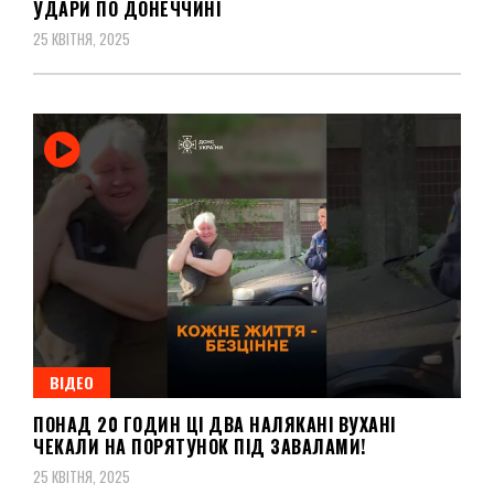
УДАРИ ПО ДОНЕЧЧИНІ
25 КВІТНЯ, 2025
ВІДЕО
ПОНАД 20 ГОДИН ЦІ ДВА НАЛЯКАНІ ВУХАНІ
ЧЕКАЛИ НА ПОРЯТУНОК ПІД ЗАВАЛАМИ!
25 КВІТНЯ, 2025