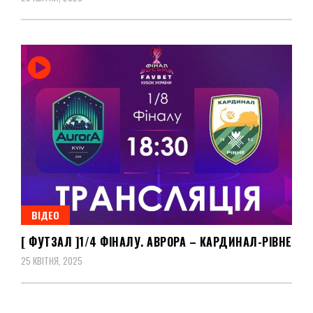
ВІДЕО
[ ФУТЗАЛ ]1/4 ФІНАЛУ. АВРОРА – КАРДИНАЛ-РІВНЕ
25 КВІТНЯ, 2025