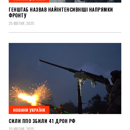
ГЕНШТАБ НАЗВАВ НАЙІНТЕНСИВНІШІ НАПРЯМКИ
ФРОНТУ
25 КВІТНЯ, 2025
НОВИНИ УКРАЇНИ
СИЛИ ППО ЗБИЛИ 41 ДРОН РФ
25 КВІТНЯ, 2025