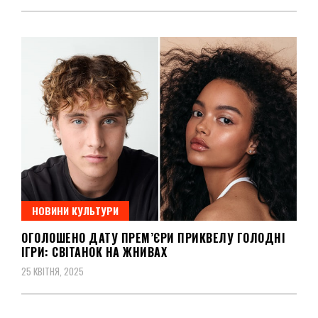
НОВИНИ КУЛЬТУРИ
ОГОЛОШЕНО ДАТУ ПРЕМ’ЄРИ ПРИКВЕЛУ ГОЛОДНІ
ІГРИ: СВІТАНОК НА ЖНИВАХ
25 КВІТНЯ, 2025