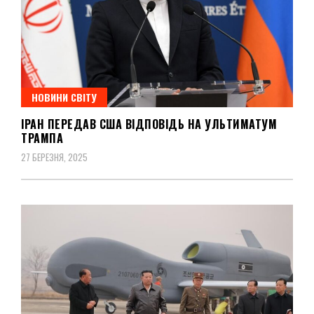
НОВИНИ СВІТУ
ІРАН ПЕРЕДАВ США ВІДПОВІДЬ НА УЛЬТИМАТУМ
ТРАМПА
27 БЕРЕЗНЯ, 2025