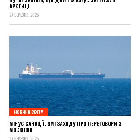
АРКТИЦІ
27 БЕРЕЗНЯ, 2025
НОВИНИ СВІТУ
МІНУС САНКЦІЇ. ЗМІ ЗАХОДУ ПРО ПЕРЕГОВОРИ З
МОСКВОЮ
27 БЕРЕЗНЯ, 2025