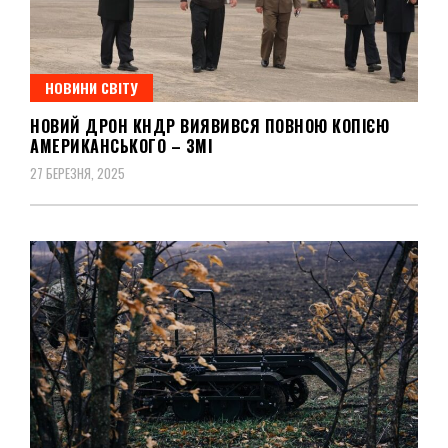
НОВИНИ СВІТУ
НОВИЙ ДРОН КНДР ВИЯВИВСЯ ПОВНОЮ КОПІЄЮ
АМЕРИКАНСЬКОГО – ЗМІ
27 БЕРЕЗНЯ, 2025