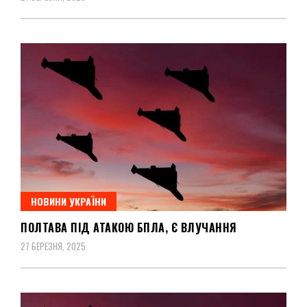
НОВИНИ УКРАЇНИ
ПОЛТАВА ПІД АТАКОЮ БПЛА, Є ВЛУЧАННЯ
27 БЕРЕЗНЯ, 2025