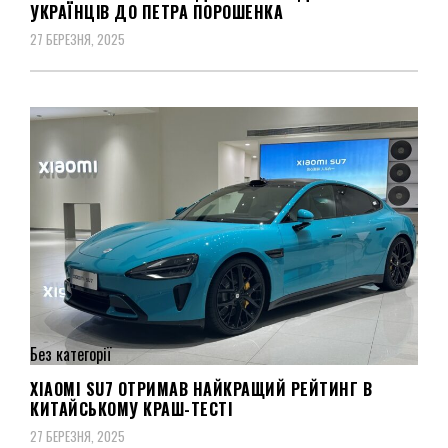
УКРАЇНЦІВ ДО ПЕТРА ПОРОШЕНКА
27 БЕРЕЗНЯ, 2025
Без категорії
XIAOMI SU7 ОТРИМАВ НАЙКРАЩИЙ РЕЙТИНГ В
КИТАЙСЬКОМУ КРАШ-ТЕСТІ
27 БЕРЕЗНЯ, 2025