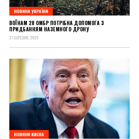
НОВИНИ УКРАЇНИ
ВОЇНАМ 28 ОМБР ПОТРІБНА ДОПОМОГА З
ПРИДБАННЯМ НАЗЕМНОГО ДРОНУ
27 БЕРЕЗНЯ, 2025
НОВИНИ КИЄВА