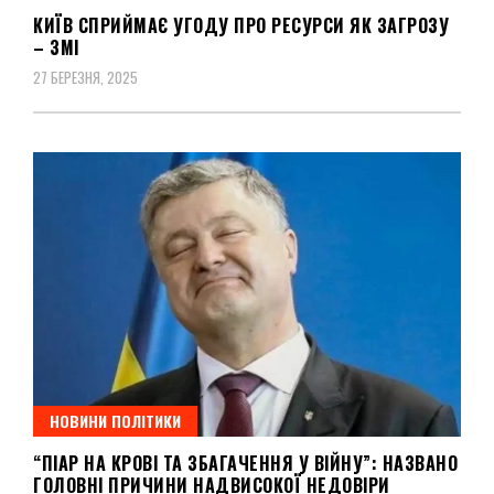
КИЇВ СПРИЙМАЄ УГОДУ ПРО РЕСУРСИ ЯК ЗАГРОЗУ
– ЗМІ
27 БЕРЕЗНЯ, 2025
НОВИНИ ПОЛІТИКИ
“ПІАР НА КРОВІ ТА ЗБАГАЧЕННЯ У ВІЙНУ”: НАЗВАНО
ГОЛОВНІ ПРИЧИНИ НАДВИСОКОЇ НЕДОВІРИ