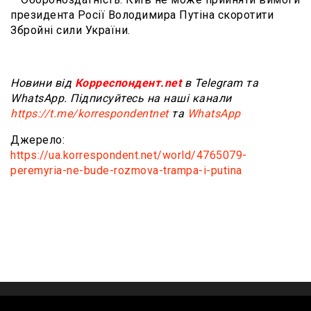
президента Росії Володимира Путіна скоротити
Збройні сили України.
Новини від
Корреспондент.net
в Telegram та
WhatsApp. Підписуйтесь на наші канали
https://t.me/korrespondentnet
та
WhatsApp
Джерело:
https://ua.korrespondent.net/world/4765079-
peremyria-ne-bude-rozmova-trampa-i-putina