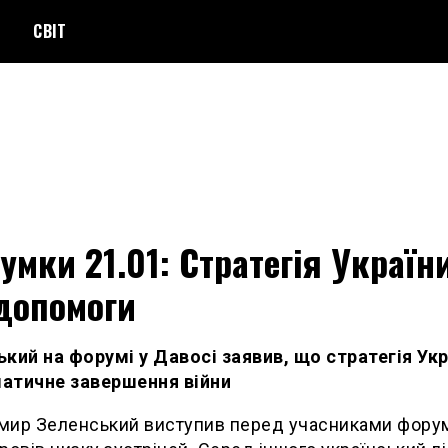
СВІТ
умки 21.01: Стратегія України
допомоги
кий на форумі у Давосі заявив, що стратегія Укр
атичне завершення війни
мир Зеленський виступив перед учасниками форум