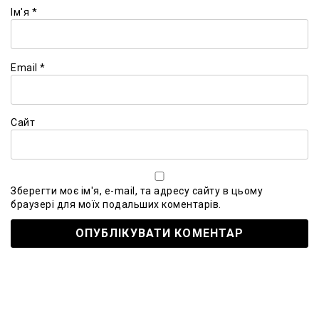
Ім'я
*
Email
*
Сайт
Зберегти моє ім'я, e-mail, та адресу сайту в цьому
браузері для моїх подальших коментарів.