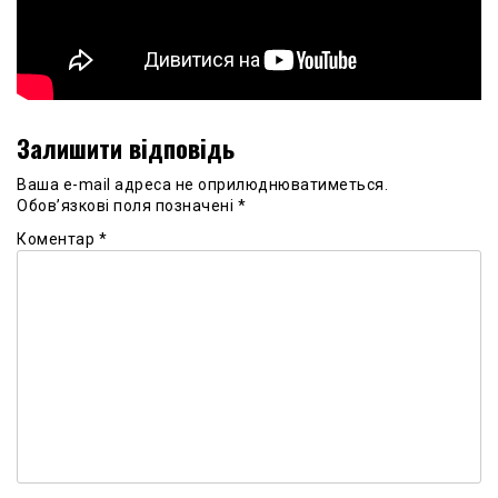
Залишити відповідь
Ваша e-mail адреса не оприлюднюватиметься.
Обов’язкові поля позначені
*
Коментар
*