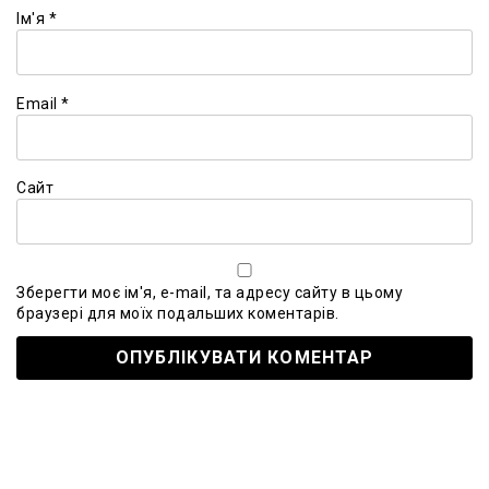
Ім'я
*
Email
*
Сайт
Зберегти моє ім'я, e-mail, та адресу сайту в цьому
браузері для моїх подальших коментарів.