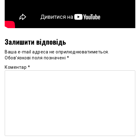
Залишити відповідь
Ваша e-mail адреса не оприлюднюватиметься.
Обов’язкові поля позначені
*
Коментар
*