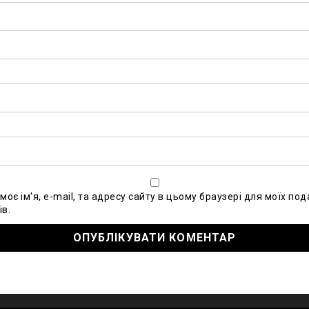
моє ім'я, e-mail, та адресу сайту в цьому браузері для моїх по
в.