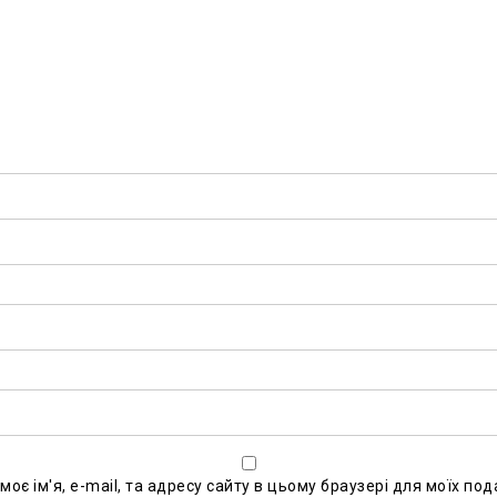
моє ім'я, e-mail, та адресу сайту в цьому браузері для моїх по