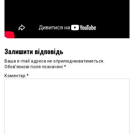
Залишити відповідь
Ваша e-mail адреса не оприлюднюватиметься.
Обов’язкові поля позначені
*
Коментар
*