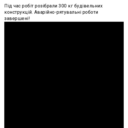
Під час робіт розібрали 300 кг будівельних
конструкцій. Аварійно-рятувальні роботи
завершені!