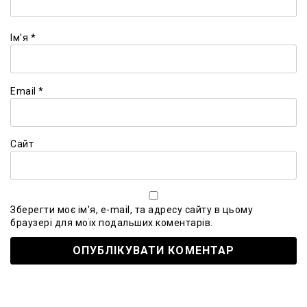
Ім'я
*
Email
*
Сайт
Зберегти моє ім'я, e-mail, та адресу сайту в цьому
браузері для моїх подальших коментарів.