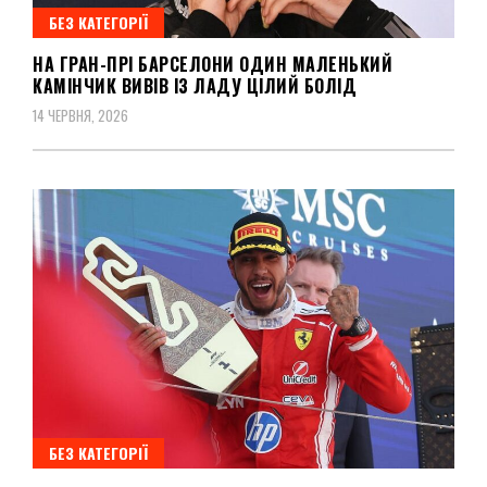
БЕЗ КАТЕГОРІЇ
НА ГРАН-ПРІ БАРСЕЛОНИ ОДИН МАЛЕНЬКИЙ
КАМІНЧИК ВИВІВ ІЗ ЛАДУ ЦІЛИЙ БОЛІД
14 ЧЕРВНЯ, 2026
БЕЗ КАТЕГОРІЇ