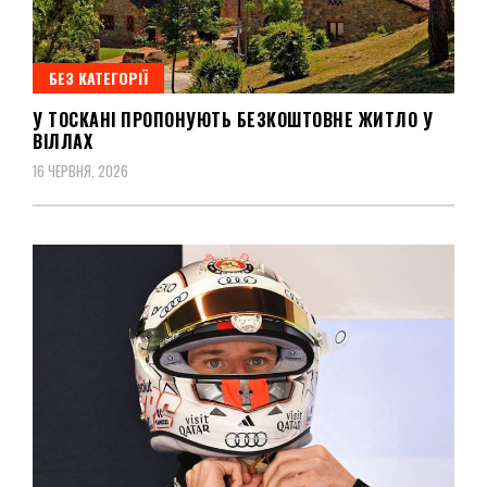
БЕЗ КАТЕГОРІЇ
У ТОСКАНІ ПРОПОНУЮТЬ БЕЗКОШТОВНЕ ЖИТЛО У
ВІЛЛАХ
16 ЧЕРВНЯ, 2026