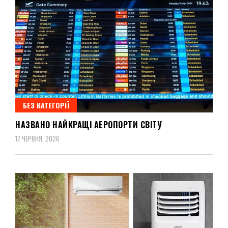
БЕЗ КАТЕГОРІЇ
НАЗВАНО НАЙКРАЩІ АЕРОПОРТИ СВІТУ
17 ЧЕРВНЯ, 2026