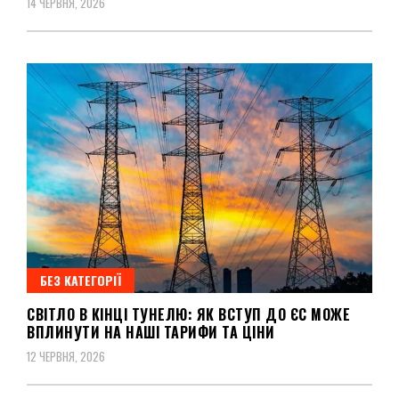
14 ЧЕРВНЯ, 2026
БЕЗ КАТЕГОРІЇ
СВІТЛО В КІНЦІ ТУНЕЛЮ: ЯК ВСТУП ДО ЄС МОЖЕ
ВПЛИНУТИ НА НАШІ ТАРИФИ ТА ЦІНИ
12 ЧЕРВНЯ, 2026