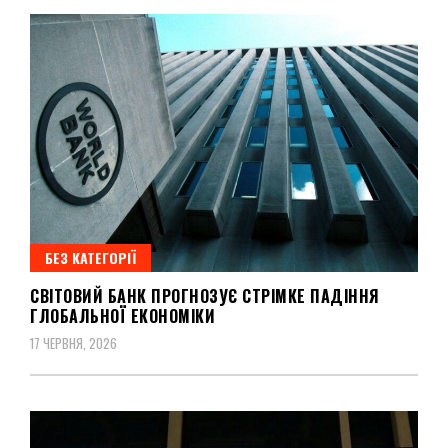
БЕЗ КАТЕГОРІЇ
СВІТОВИЙ БАНК ПРОГНОЗУЄ СТРІМКЕ ПАДІННЯ
ГЛОБАЛЬНОЇ ЕКОНОМІКИ
17 ЧЕРВНЯ, 2026