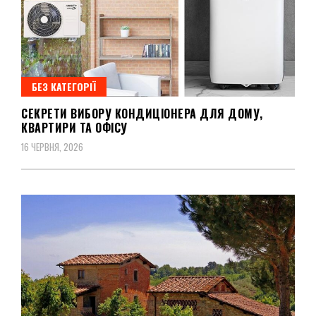
БЕЗ КАТЕГОРІЇ
СЕКРЕТИ ВИБОРУ КОНДИЦІОНЕРА ДЛЯ ДОМУ,
КВАРТИРИ ТА ОФІСУ
16 ЧЕРВНЯ, 2026