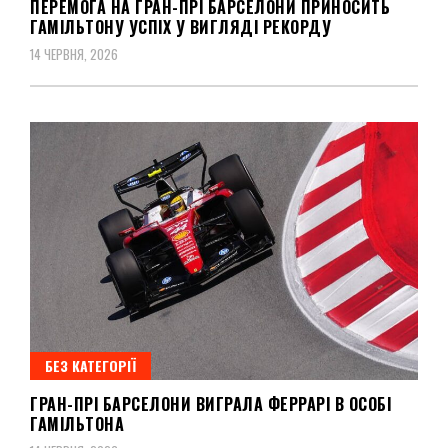
ПЕРЕМОГА НА ГРАН-ПРІ БАРСЕЛОНИ ПРИНОСИТЬ
ГАМІЛЬТОНУ УСПІХ У ВИГЛЯДІ РЕКОРДУ
14 ЧЕРВНЯ, 2026
БЕЗ КАТЕГОРІЇ
ГРАН-ПРІ БАРСЕЛОНИ ВИГРАЛА ФЕРРАРІ В ОСОБІ
ГАМІЛЬТОНА