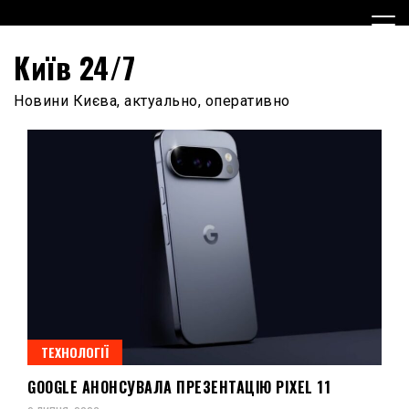
Skip
to
content
Київ 24/7
Новини Києва, актуально, оперативно
ТЕХНОЛОГІЇ
GOOGLE АНОНСУВАЛА ПРЕЗЕНТАЦІЮ PIXEL 11