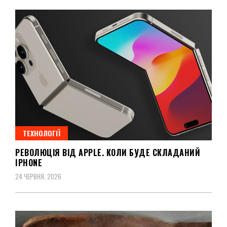
ТЕХНОЛОГІЇ
РЕВОЛЮЦІЯ ВІД APPLE. КОЛИ БУДЕ СКЛАДАНИЙ
IPHONE
24 ЧЕРВНЯ, 2026