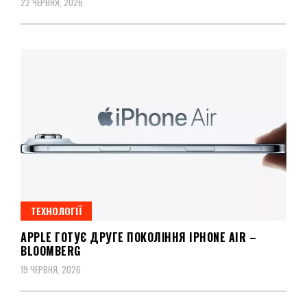
22 ЧЕРВНЯ, 2026
ТЕХНОЛОГІЇ
APPLE ГОТУЄ ДРУГЕ ПОКОЛІННЯ IPHONE AIR –
BLOOMBERG
19 ЧЕРВНЯ, 2026