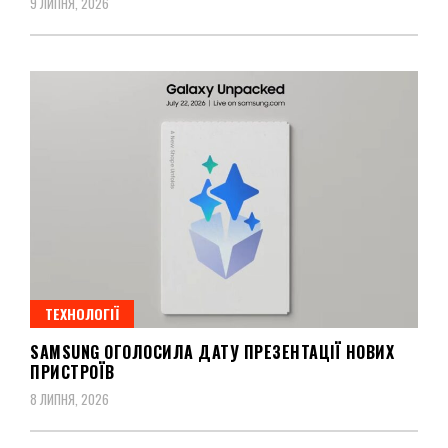
9 ЛИПНЯ, 2026
ТЕХНОЛОГІЇ
SAMSUNG ОГОЛОСИЛА ДАТУ ПРЕЗЕНТАЦІЇ НОВИХ
ПРИСТРОЇВ
8 ЛИПНЯ, 2026