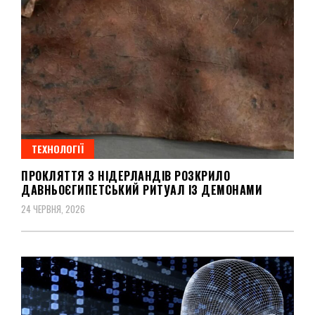
ТЕХНОЛОГІЇ
ПРОКЛЯТТЯ З НІДЕРЛАНДІВ РОЗКРИЛО
ДАВНЬОЄГИПЕТСЬКИЙ РИТУАЛ ІЗ ДЕМОНАМИ
24 ЧЕРВНЯ, 2026