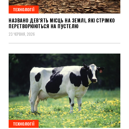
ТЕХНОЛОГІЇ
НАЗВАНО ДЕВ’ЯТЬ МІСЦЬ НА ЗЕМЛІ, ЯКІ СТРІМКО
ПЕРЕТВОРЮЮТЬСЯ НА ПУСТЕЛЮ
23 ЧЕРВНЯ, 2026
ТЕХНОЛОГІЇ