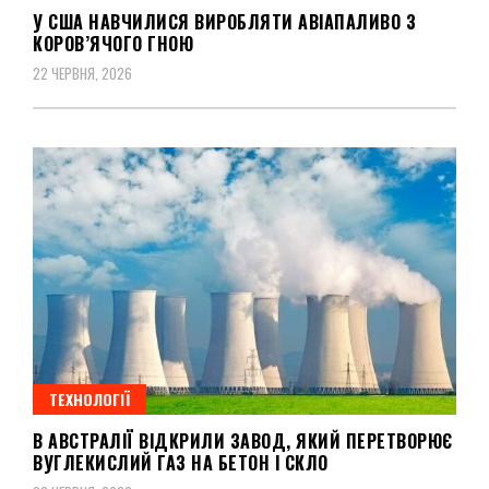
У США НАВЧИЛИСЯ ВИРОБЛЯТИ АВІАПАЛИВО З
КОРОВ’ЯЧОГО ГНОЮ
22 ЧЕРВНЯ, 2026
ТЕХНОЛОГІЇ
В АВСТРАЛІЇ ВІДКРИЛИ ЗАВОД, ЯКИЙ ПЕРЕТВОРЮЄ
ВУГЛЕКИСЛИЙ ГАЗ НА БЕТОН І СКЛО