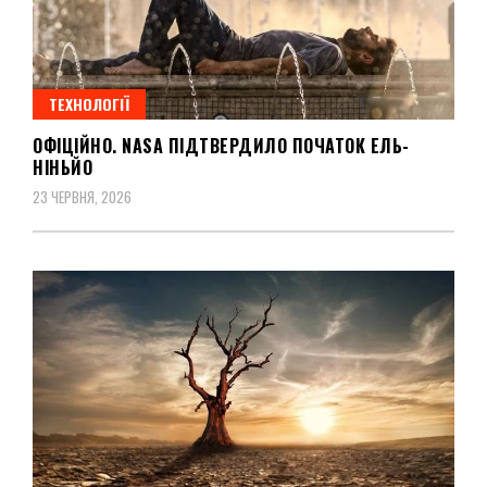
ТЕХНОЛОГІЇ
ОФІЦІЙНО. NASA ПІДТВЕРДИЛО ПОЧАТОК ЕЛЬ-
НІНЬЙО
23 ЧЕРВНЯ, 2026