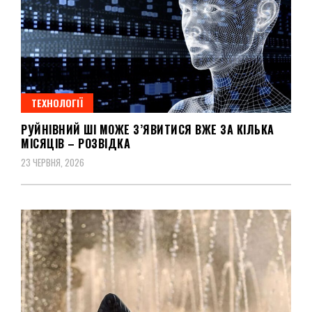
ТЕХНОЛОГІЇ
РУЙНІВНИЙ ШІ МОЖЕ З’ЯВИТИСЯ ВЖЕ ЗА КІЛЬКА
МІСЯЦІВ – РОЗВІДКА
23 ЧЕРВНЯ, 2026