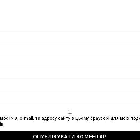
моє ім'я, e-mail, та адресу сайту в цьому браузері для моїх по
в.