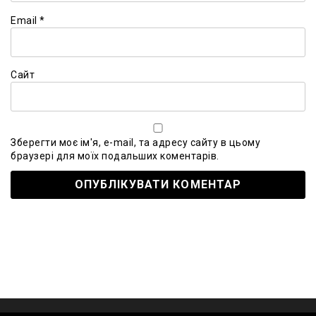
Email
*
Сайт
Зберегти моє ім'я, e-mail, та адресу сайту в цьому
браузері для моїх подальших коментарів.