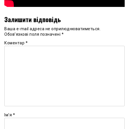
Залишити відповідь
Ваша e-mail адреса не оприлюднюватиметься.
Обов’язкові поля позначені
*
Коментар
*
Ім'я
*