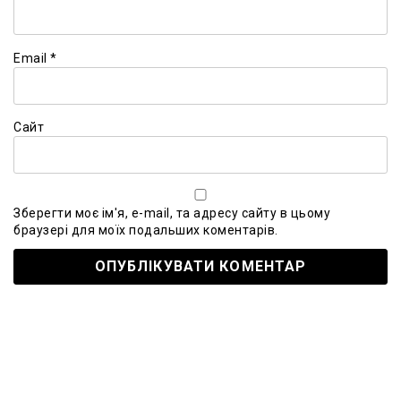
Email
*
Сайт
Зберегти моє ім'я, e-mail, та адресу сайту в цьому
браузері для моїх подальших коментарів.