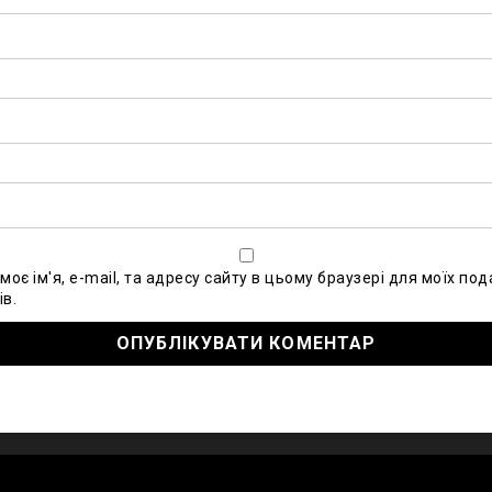
моє ім'я, e-mail, та адресу сайту в цьому браузері для моїх по
в.