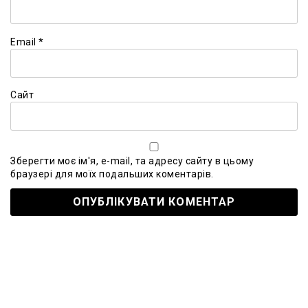
Email
*
Сайт
Зберегти моє ім'я, e-mail, та адресу сайту в цьому
браузері для моїх подальших коментарів.