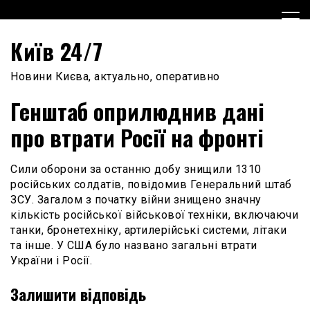
Skip
to
content
Київ 24/7
Новини Києва, актуально, оперативно
Генштаб оприлюднив дані
про втрати Росії на фронті
Сили оборони за останню добу знищили 1310
російських солдатів, повідомив Генеральний штаб
ЗСУ. Загалом з початку війни знищено значну
кількість російської військової техніки, включаючи
танки, бронетехніку, артилерійські системи, літаки
та інше. У США було названо загальні втрати
України і Росії.
Залишити відповідь