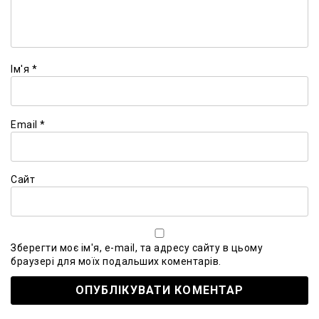
Ім'я
*
Email
*
Сайт
Зберегти моє ім'я, e-mail, та адресу сайту в цьому
браузері для моїх подальших коментарів.