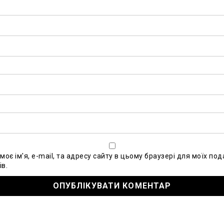
моє ім'я, e-mail, та адресу сайту в цьому браузері для моїх по
в.