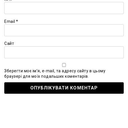
Email
*
Сайт
Зберегти моє ім'я, e-mail, та адресу сайту в цьому
браузері для моїх подальших коментарів.