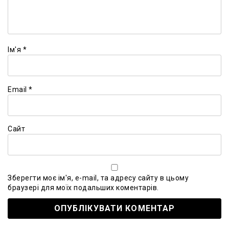
Ім'я
*
Email
*
Сайт
Зберегти моє ім'я, e-mail, та адресу сайту в цьому
браузері для моїх подальших коментарів.