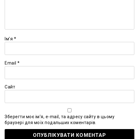
Ім'я
*
Email
*
Сайт
Зберегти моє ім'я, e-mail, та адресу сайту в цьому
браузері для моїх подальших коментарів.