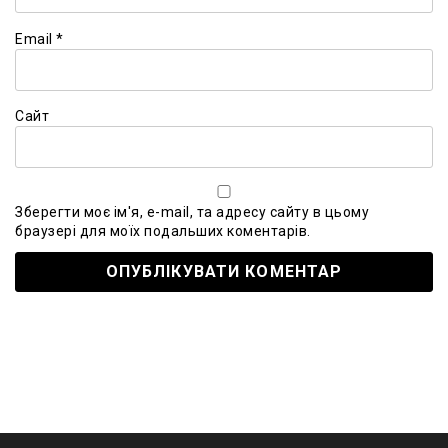
Email
*
Сайт
Зберегти моє ім'я, e-mail, та адресу сайту в цьому
браузері для моїх подальших коментарів.