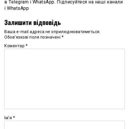
в Telegram і WhatsApp. Підписуйтеся на наші канали
і WhatsApp
Залишити відповідь
Ваша e-mail адреса не оприлюднюватиметься.
Обов’язкові поля позначені
*
Коментар
*
Ім'я
*