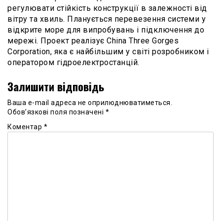
регулювати стійкість конструкції в залежності від
вітру та хвиль. Планується перевезення системи у
відкрите море для випробувань і підключення до
мережі. Проект реалізує China Three Gorges
Corporation, яка є найбільшим у світі розробником і
оператором гідроелектростанцій.
Залишити відповідь
Ваша e-mail адреса не оприлюднюватиметься.
Обов’язкові поля позначені
*
Коментар
*