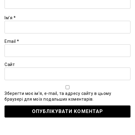
Ім'я
*
Email
*
Сайт
Зберегти моє ім'я, e-mail, та адресу сайту в цьому
браузері для моїх подальших коментарів.