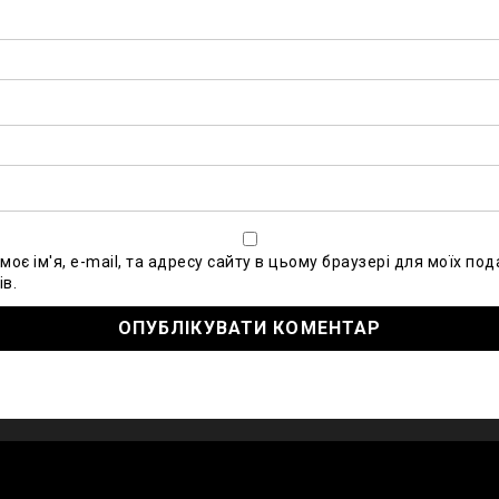
моє ім'я, e-mail, та адресу сайту в цьому браузері для моїх по
в.