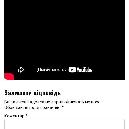
Залишити відповідь
Ваша e-mail адреса не оприлюднюватиметься.
Обов’язкові поля позначені
*
Коментар
*