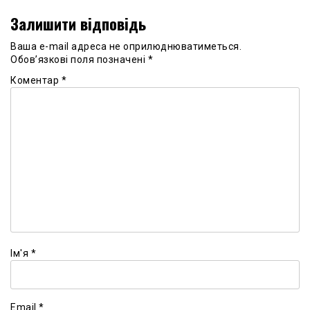
Залишити відповідь
Ваша e-mail адреса не оприлюднюватиметься.
Обов’язкові поля позначені
*
Коментар
*
Ім'я
*
Email
*