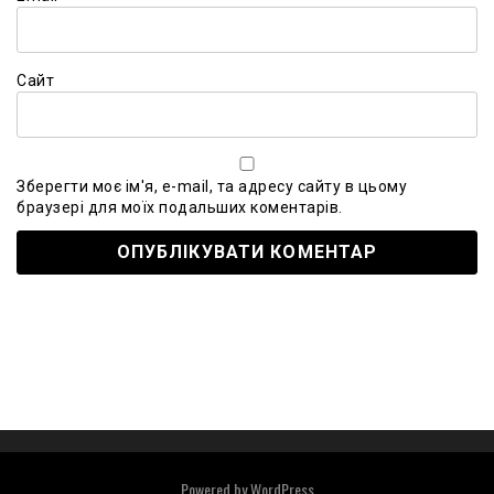
Сайт
Зберегти моє ім'я, e-mail, та адресу сайту в цьому
браузері для моїх подальших коментарів.
Powered by
WordPress