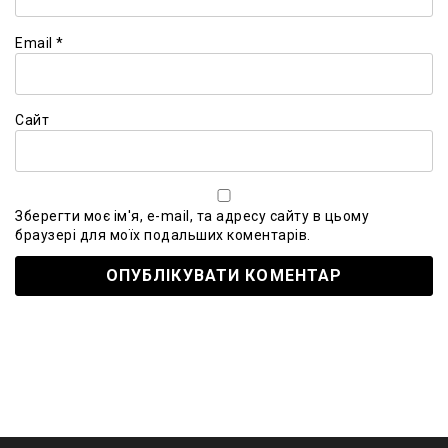
Email
*
Сайт
Зберегти моє ім'я, e-mail, та адресу сайту в цьому
браузері для моїх подальших коментарів.