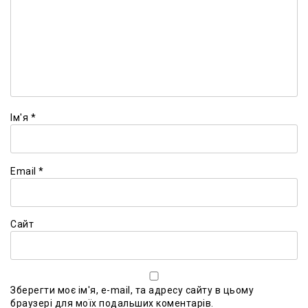
Ім'я
*
Email
*
Сайт
Зберегти моє ім'я, e-mail, та адресу сайту в цьому
браузері для моїх подальших коментарів.