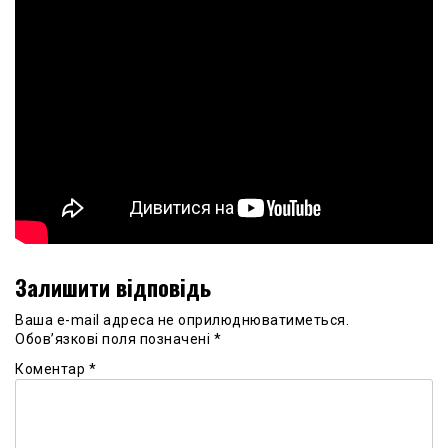
Залишити відповідь
Ваша e-mail адреса не оприлюднюватиметься.
Обов’язкові поля позначені
*
Коментар
*