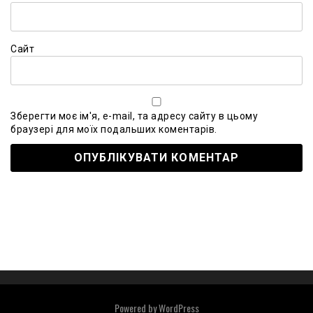
Сайт
Зберегти моє ім'я, e-mail, та адресу сайту в цьому
браузері для моїх подальших коментарів.
Powered by
WordPress