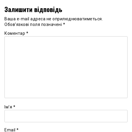
Залишити відповідь
Ваша e-mail адреса не оприлюднюватиметься.
Обов’язкові поля позначені
*
Коментар
*
Ім'я
*
Email
*