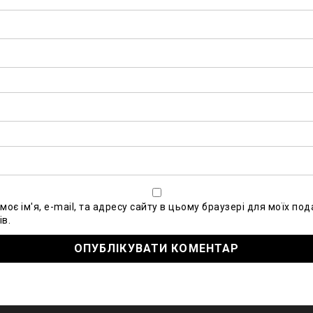
моє ім'я, e-mail, та адресу сайту в цьому браузері для моїх по
в.