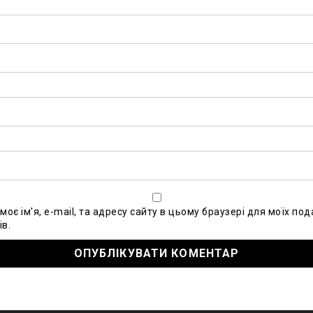
моє ім'я, e-mail, та адресу сайту в цьому браузері для моїх по
в.