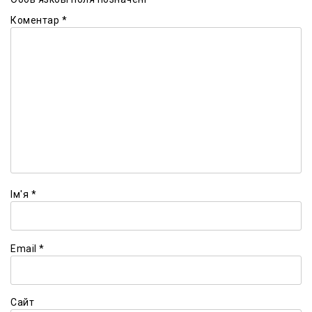
Коментар
*
Ім'я
*
Email
*
Сайт