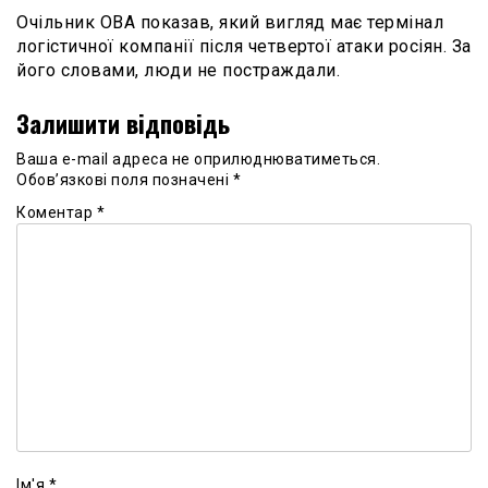
Очільник ОВА показав, який вигляд має термінал
логістичної компанії після четвертої атаки росіян. За
його словами, люди не постраждали.
Залишити відповідь
Ваша e-mail адреса не оприлюднюватиметься.
Обов’язкові поля позначені
*
Коментар
*
Ім'я
*