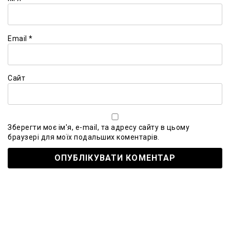
Email
*
Сайт
Зберегти моє ім'я, e-mail, та адресу сайту в цьому
браузері для моїх подальших коментарів.