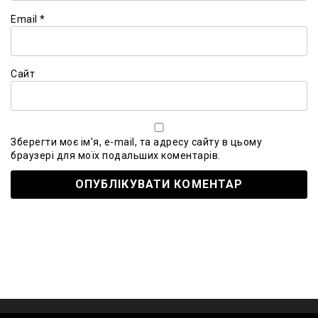
Email
*
Сайт
Зберегти моє ім'я, e-mail, та адресу сайту в цьому
браузері для моїх подальших коментарів.