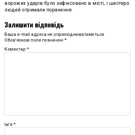
ворожих ударів було зафіксовано в місті, і шестеро
людей отримали поранення.
Залишити відповідь
Ваша e-mail адреса не оприлюднюватиметься.
Обов’язкові поля позначені
*
Коментар
*
Ім'я
*