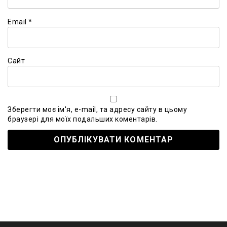
Email
*
Сайт
Зберегти моє ім'я, e-mail, та адресу сайту в цьому
браузері для моїх подальших коментарів.