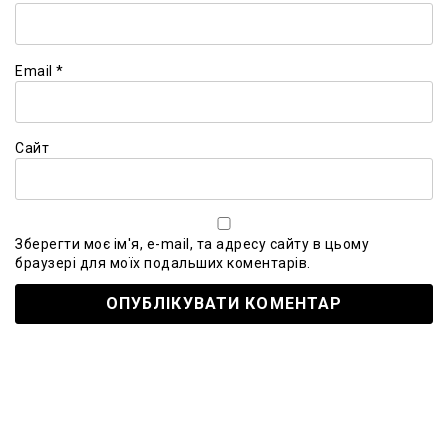
Email
*
Сайт
Зберегти моє ім'я, e-mail, та адресу сайту в цьому
браузері для моїх подальших коментарів.