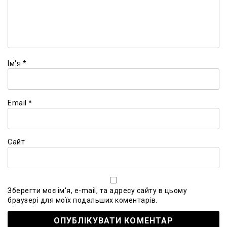
Ім'я
*
Email
*
Сайт
Зберегти моє ім'я, e-mail, та адресу сайту в цьому
браузері для моїх подальших коментарів.