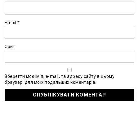
Email
*
Сайт
Зберегти моє ім'я, e-mail, та адресу сайту в цьому
браузері для моїх подальших коментарів.