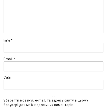
Ім'я
*
Email
*
Сайт
Зберегти моє ім'я, e-mail, та адресу сайту в цьому
браузері для моїх подальших коментарів.